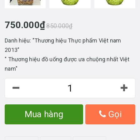
750.000₫
850.000₫
Danh hiệu: "Thương hiệu Thực phẩm Việt nam
2013"
" Thương hiệu đồ uống được ưa chuộng nhất Việt
nam"
Mua hàng
Gọi