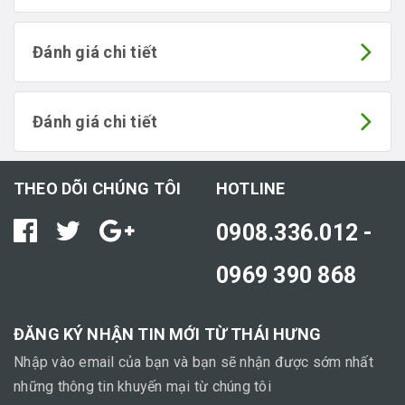
Đánh giá chi tiết
Đánh giá chi tiết
THEO DÕI CHÚNG TÔI
HOTLINE
0908.336.012 -
0969 390 868
ĐĂNG KÝ NHẬN TIN MỚI TỪ THÁI HƯNG
Nhập vào email của bạn và bạn sẽ nhận được sớm nhất
những thông tin khuyến mại từ chúng tôi