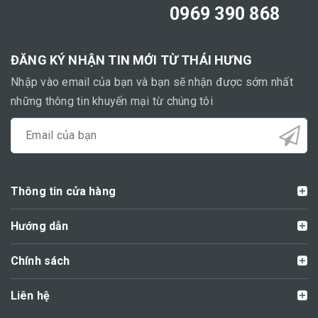
0969 390 868
ĐĂNG KÝ NHẬN TIN MỚI TỪ THÁI HƯNG
Nhập vào email của bạn và bạn sẽ nhận được sớm nhất
những thông tin khuyến mại từ chúng tôi
Thông tin cửa hàng
Hướng dẫn
Chính sách
Liên hệ